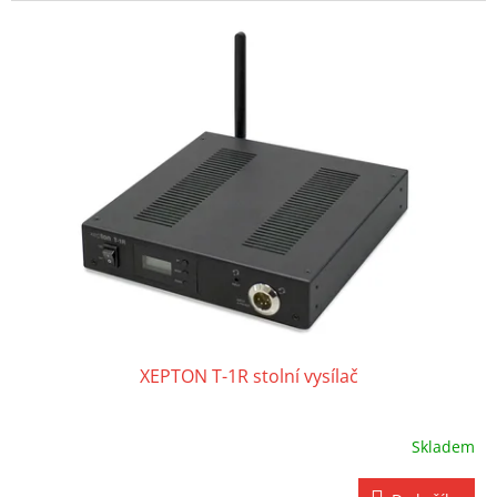
XEPTON T-1R stolní vysílač
Skladem