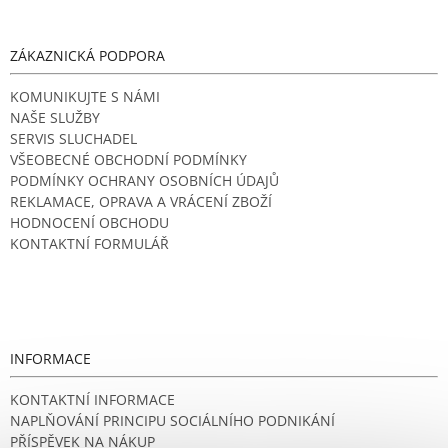
ZÁKAZNICKÁ PODPORA
KOMUNIKUJTE S NÁMI
NAŠE SLUŽBY
SERVIS SLUCHADEL
VŠEOBECNÉ OBCHODNÍ PODMÍNKY
PODMÍNKY OCHRANY OSOBNÍCH ÚDAJŮ
REKLAMACE, OPRAVA A VRÁCENÍ ZBOŽÍ
HODNOCENÍ OBCHODU
KONTAKTNÍ FORMULÁŘ
INFORMACE
KONTAKTNÍ INFORMACE
NAPLŇOVÁNÍ PRINCIPU SOCIÁLNÍHO PODNIKÁNÍ
PŘÍSPĚVEK NA NÁKUP