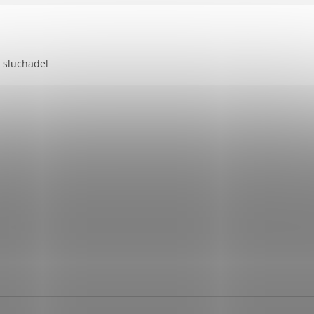
 sluchadel