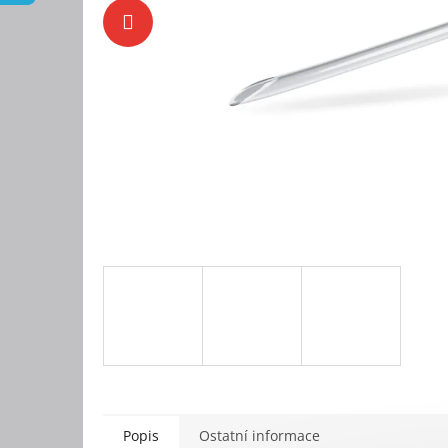
Popis
Ostatní informace