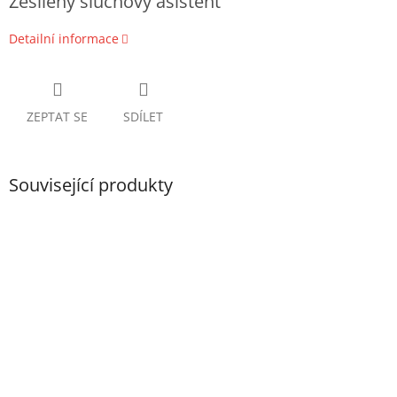
Zesílený sluchový asistent
Detailní informace
ZEPTAT SE
SDÍLET
Související produkty