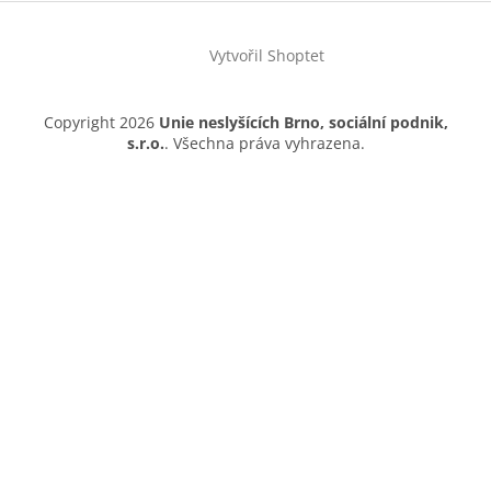
Vytvořil Shoptet
Copyright 2026
Unie neslyšících Brno, sociální podnik,
s.r.o.
. Všechna práva vyhrazena.