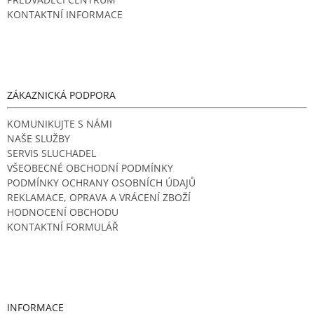
KONTAKTNÍ INFORMACE
ZÁKAZNICKÁ PODPORA
KOMUNIKUJTE S NÁMI
NAŠE SLUŽBY
SERVIS SLUCHADEL
VŠEOBECNÉ OBCHODNÍ PODMÍNKY
PODMÍNKY OCHRANY OSOBNÍCH ÚDAJŮ
REKLAMACE, OPRAVA A VRÁCENÍ ZBOŽÍ
HODNOCENÍ OBCHODU
KONTAKTNÍ FORMULÁŘ
INFORMACE