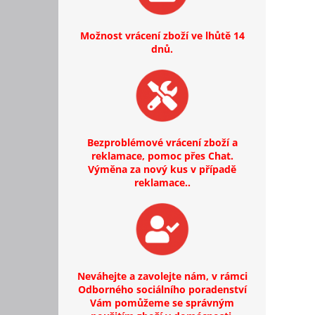
Možnost vrácení zboží ve lhůtě 14
dnů.
Bezproblémové vrácení zboží a
reklamace, pomoc přes Chat.
Výměna za nový kus v případě
reklamace..
Neváhejte a zavolejte nám, v rámci
Odborného sociálního poradenství
Vám pomůžeme se správným