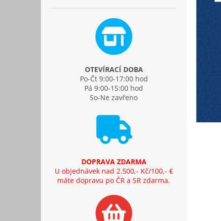
OTEVÍRACÍ DOBA
Po-Čt 9:00-17:00 hod
Pá 9:00-15:00 hod
So-Ne zavřeno
DOPRAVA ZDARMA
U objednávek nad 2.500,- Kč/100,- €
máte dopravu po ČR a SR zdarma.