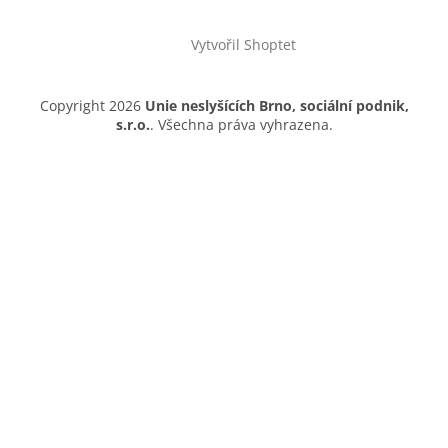
Vytvořil Shoptet
Copyright 2026
Unie neslyšících Brno, sociální podnik,
s.r.o.
. Všechna práva vyhrazena.