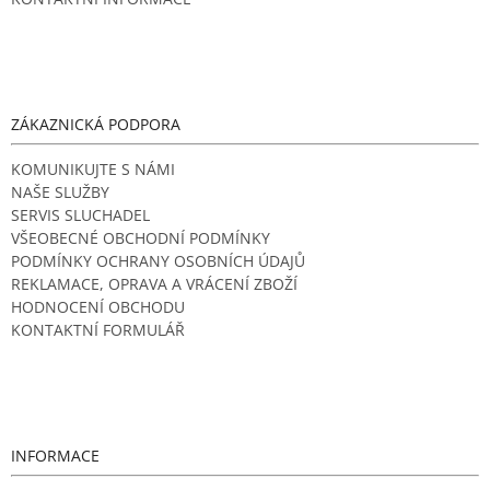
ZÁKAZNICKÁ PODPORA
KOMUNIKUJTE S NÁMI
NAŠE SLUŽBY
SERVIS SLUCHADEL
VŠEOBECNÉ OBCHODNÍ PODMÍNKY
PODMÍNKY OCHRANY OSOBNÍCH ÚDAJŮ
REKLAMACE, OPRAVA A VRÁCENÍ ZBOŽÍ
HODNOCENÍ OBCHODU
KONTAKTNÍ FORMULÁŘ
INFORMACE