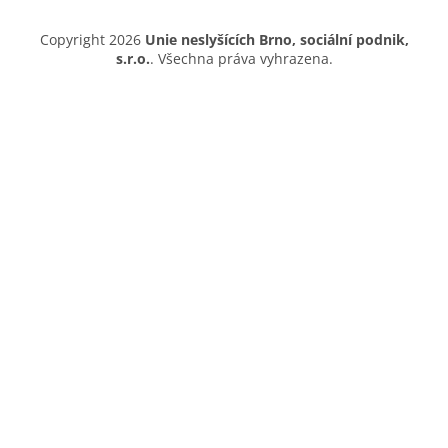
Copyright 2026
Unie neslyšících Brno, sociální podnik,
s.r.o.
. Všechna práva vyhrazena.