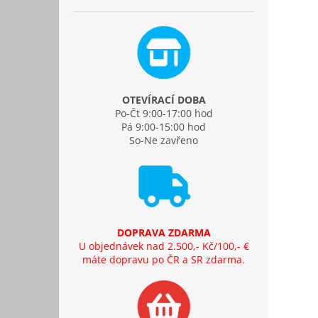
OTEVÍRACÍ DOBA
Po-Čt 9:00-17:00 hod
Pá 9:00-15:00 hod
So-Ne zavřeno
DOPRAVA ZDARMA
U objednávek nad 2.500,- Kč/100,- €
máte dopravu po ČR a SR zdarma.