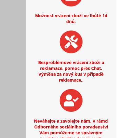
Možnost vrácení zboží ve lhůtě 14
dnů.
Bezproblémové vrácení zboží a
reklamace, pomoc přes Chat.
Výměna za nový kus v případě
reklamace..
Neváhejte a zavolejte nám, v rámci
Odborného sociálního poradenství
Vám pomůžeme se správným