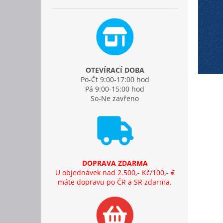
OTEVÍRACÍ DOBA
Po-Čt 9:00-17:00 hod
Pá 9:00-15:00 hod
So-Ne zavřeno
DOPRAVA ZDARMA
U objednávek nad 2.500,- Kč/100,- €
máte dopravu po ČR a SR zdarma.