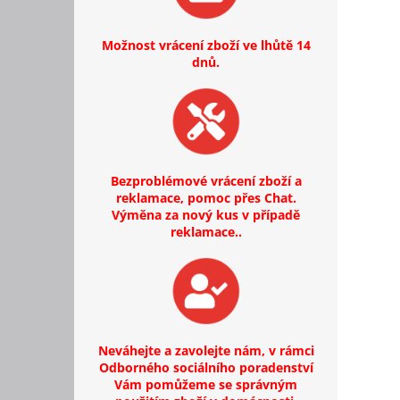
Možnost vrácení zboží ve lhůtě 14
dnů.
Bezproblémové vrácení zboží a
reklamace, pomoc přes Chat.
Výměna za nový kus v případě
reklamace..
Neváhejte a zavolejte nám, v rámci
Odborného sociálního poradenství
Vám pomůžeme se správným