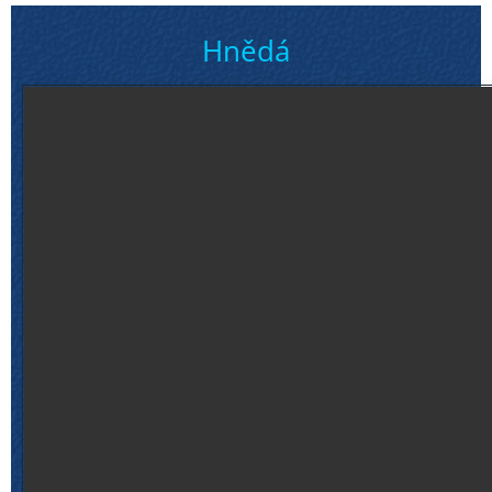
Hnědá