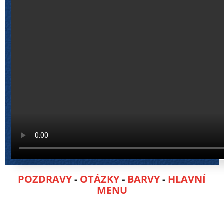
POZDRAVY
-
OTÁZKY
-
BARVY
-
HLAVNÍ
MENU