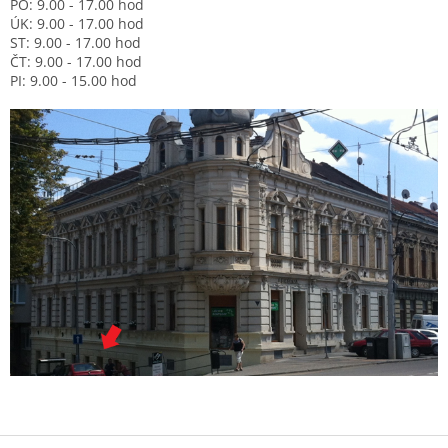
PO: 9.00 - 17.00 hod
ÚK: 9.00 - 17.00 hod
ST: 9.00 - 17.00 hod
ČT: 9.00 - 17.00 hod
PI: 9.00 - 15.00 hod
Z