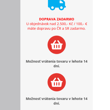
DOPRAVA ZADARMO
U objednávok nad 2.500,- Kč / 100,- €
máte dopravu po ČR a SR zadarmo.
Možnosť vrátenia tovaru v lehote 14
dní.
Možnosť vrátenia tovaru v lehote 14
dní.