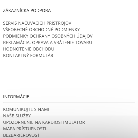
ZÁKAZNÍCKA PODPORA
SERVIS NAČÚVACÍCH PRÍSTROJOV
VŠEOBECNÉ OBCHODNÉ PODMIENKY
PODMIENKY OCHRANY OSOBNÝCH ÚDAJOV
REKLAMÁCIA, OPRAVA A VRÁTENIE TOVARU
HODNOTENIE OBCHODU
KONTAKTNÝ FORMULÁR
INFORMÁCIE
KOMUNIKUJTE S NAMI
NAŠE SLUŽBY
UPOZORNENIE NA KARDIOSTIMULÁTOR
MAPA PRÍSTUPNOSTI
BEZBARIÉROVOSŤ