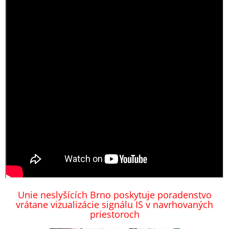
Unie neslyšících Brno poskytuje poradenstvo
vrátane vizualizácie signálu IS v navrhovaných
priestoroch