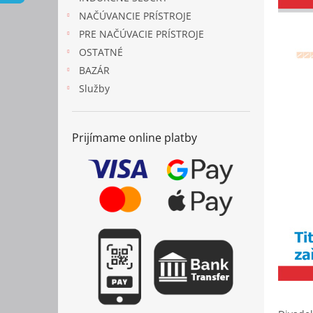
NAČÚVANCIE PRÍSTROJE
PRE NAČÚVACIE PRÍSTROJE
OSTATNÉ
BAZÁR
Služby
Prijímame online platby