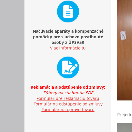
Načúvacie aparáty a kompenzačné
pomôcky pre sluchovo postihnuté
osoby z ÚPSVaR
Viac Informácie tu
Reklamácia a odstúpenie od zmluvy:
Súbory na stiahnutie PDF
Formulár pre reklamáciu tovaru
Formulár na odstúpenie od zmluvy
Formulár na opravu tovaru
Prejedn