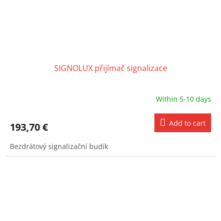
SIGNOLUX přijímač signalizace
Within 5-10 days
Add to cart
193,70 €
Bezdrátový signalizační budík