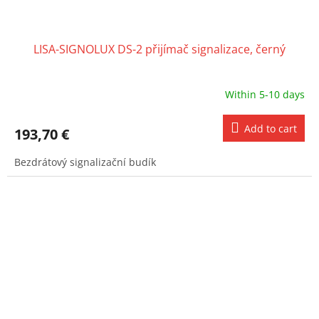
LISA-SIGNOLUX DS-2 přijímač signalizace, černý
Within 5-10 days
Add to cart
193,70 €
Bezdrátový signalizační budík