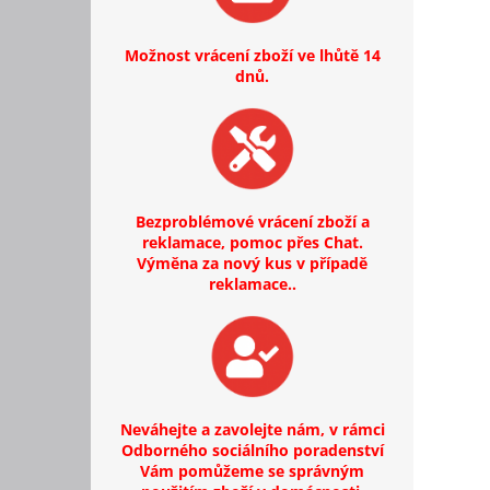
Možnost vrácení zboží ve lhůtě 14
dnů.
Bezproblémové vrácení zboží a
reklamace, pomoc přes Chat.
Výměna za nový kus v případě
reklamace..
Neváhejte a zavolejte nám, v rámci
Odborného sociálního poradenství
Vám pomůžeme se správným