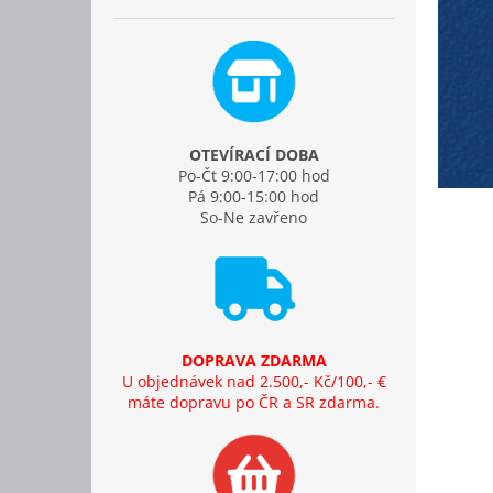
OTEVÍRACÍ DOBA
Po-Čt 9:00-17:00 hod
Pá 9:00-15:00 hod
So-Ne zavřeno
DOPRAVA ZDARMA
U objednávek nad 2.500,- Kč/100,- €
máte dopravu po ČR a SR zdarma.