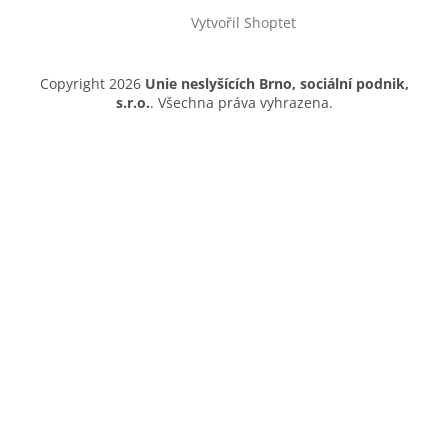
Vytvořil Shoptet
Copyright 2026
Unie neslyšících Brno, sociální podnik,
s.r.o.
. Všechna práva vyhrazena.