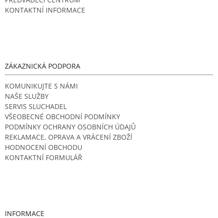
KONTAKTNÍ INFORMACE
ZÁKAZNICKÁ PODPORA
KOMUNIKUJTE S NÁMI
NAŠE SLUŽBY
SERVIS SLUCHADEL
VŠEOBECNÉ OBCHODNÍ PODMÍNKY
PODMÍNKY OCHRANY OSOBNÍCH ÚDAJŮ
REKLAMACE, OPRAVA A VRÁCENÍ ZBOŽÍ
HODNOCENÍ OBCHODU
KONTAKTNÍ FORMULÁŘ
INFORMACE