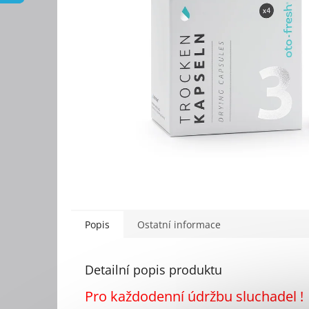
Popis
Ostatní informace
Detailní popis produktu
Pro každodenní údržbu sluchadel !