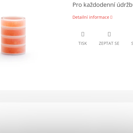
Pro každodenní údržbu
Detailní informace
TISK
ZEPTAT SE