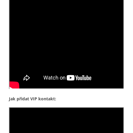
Jak přidat VIP kontakt: