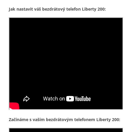
Jak nastavit váš bezdrátový telefon Liberty 200:
Začínáme s vaším bezdrátovým telefonem Liberty 200: