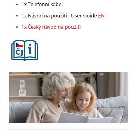
1x Telefonní kabel
1x Návod na použití - User Guide
EN
1x Český návod na použití