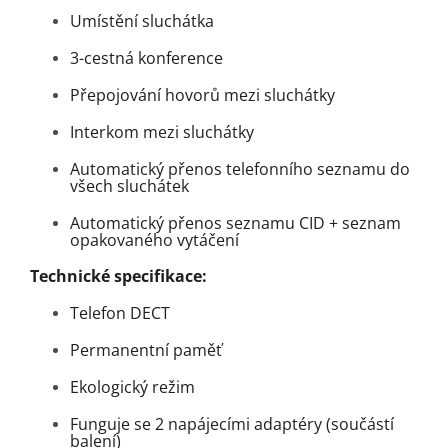
Umístění sluchátka
3-cestná konference
Přepojování hovorů mezi sluchátky
Interkom mezi sluchátky
Automatický přenos telefonního seznamu do
všech sluchátek
Automatický přenos seznamu CID + seznam
opakovaného vytáčení
Technické specifikace:
Telefon DECT
Permanentní paměť
Ekologický režim
Funguje se 2 napájecími adaptéry (součástí
balení)