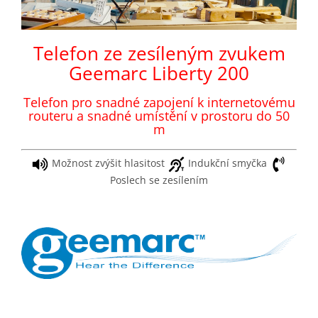
Telefon ze zesíleným zvukem
Geemarc Liberty 200
Telefon pro snadné zapojení k internetovému
routeru a snadné umístění v prostoru do 50
m
Možnost zvýšit hlasitost
Indukční smyčka
Poslech se zesílením