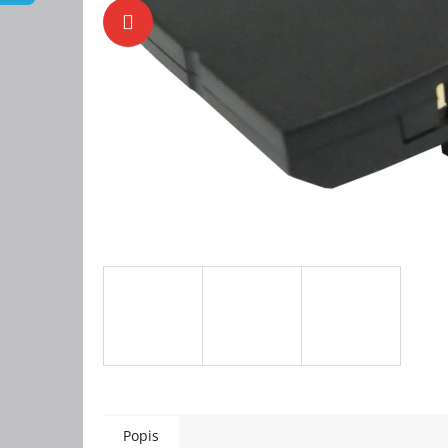
Popis