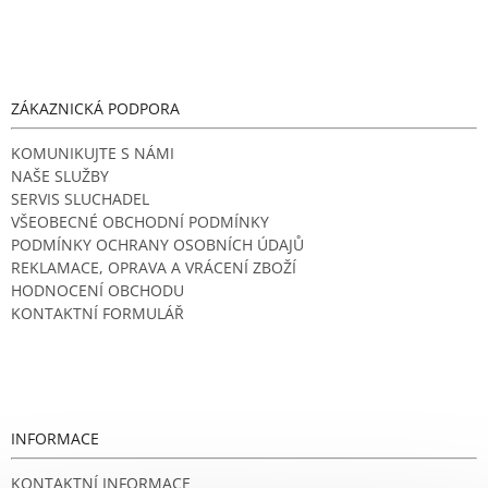
ZÁKAZNICKÁ PODPORA
KOMUNIKUJTE S NÁMI
NAŠE SLUŽBY
SERVIS SLUCHADEL
VŠEOBECNÉ OBCHODNÍ PODMÍNKY
PODMÍNKY OCHRANY OSOBNÍCH ÚDAJŮ
REKLAMACE, OPRAVA A VRÁCENÍ ZBOŽÍ
HODNOCENÍ OBCHODU
KONTAKTNÍ FORMULÁŘ
INFORMACE
KONTAKTNÍ INFORMACE