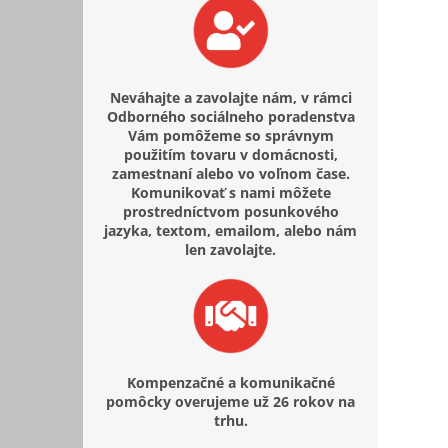
Neváhajte a zavolajte nám, v rámci
Odborného sociálneho poradenstva
Vám pomôžeme so správnym
použitím tovaru v domácnosti,
zamestnaní alebo vo voľnom čase.
Komunikovať s nami môžete
prostredníctvom posunkového
jazyka, textom, emailom, alebo nám
len zavolajte.
Kompenzačné a komunikačné
pomôcky overujeme už 26 rokov na
trhu.