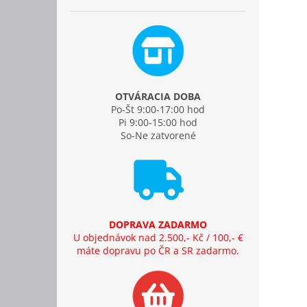
OTVÁRACIA DOBA
Po-Št 9:00-17:00 hod
Pi 9:00-15:00 hod
So-Ne zatvorené
DOPRAVA ZADARMO
U objednávok nad 2.500,- Kč / 100,- €
máte dopravu po ČR a SR zadarmo.