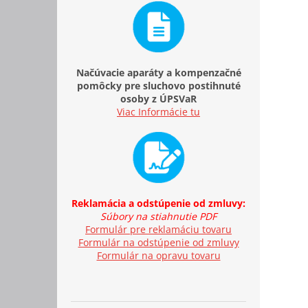
Načúvacie aparáty a kompenzačné
pomôcky pre sluchovo postihnuté
osoby z ÚPSVaR
Viac Informácie tu
Reklamácia a odstúpenie od zmluvy:
Súbory na stiahnutie PDF
Formulár pre reklamáciu tovaru
Formulár na odstúpenie od zmluvy
Formulár na opravu tovaru