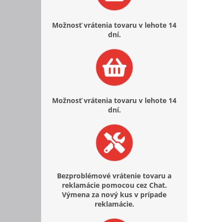
Možnosť vrátenia tovaru v lehote 14
dní.
Možnosť vrátenia tovaru v lehote 14
dní.
Bezproblémové vrátenie tovaru a
reklamácie pomocou cez Chat.
Výmena za nový kus v prípade
reklamácie.