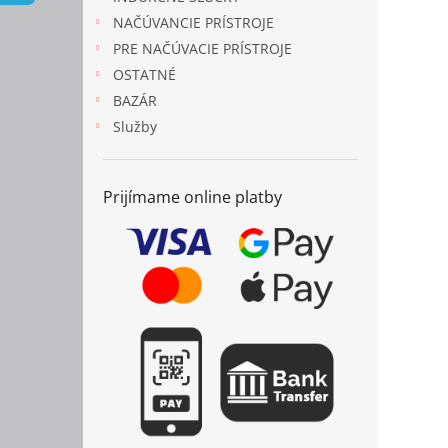
NAČÚVANCIE PRÍSTROJE
PRE NAČÚVACIE PRÍSTROJE
OSTATNÉ
BAZÁR
Služby
Prijímame online platby