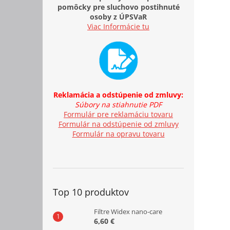
pomôcky pre sluchovo postihnuté
osoby z ÚPSVaR
Viac Informácie tu
Reklamácia a odstúpenie od zmluvy:
Súbory na stiahnutie PDF
Formulár pre reklamáciu tovaru
Formulár na odstúpenie od zmluvy
Formulár na opravu tovaru
Top 10 produktov
Filtre Widex nano-care
6,60 €